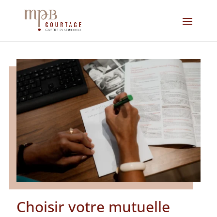
Choisir votre mutuelle