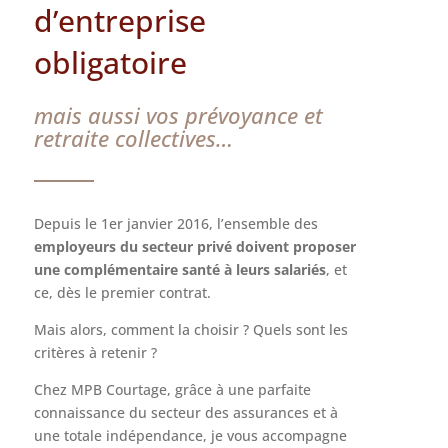
d’entreprise
obligatoire
mais aussi vos prévoyance et
retraite collectives…
Depuis le 1er janvier 2016, l’ensemble des
employeurs du secteur privé doivent proposer
une complémentaire santé à leurs salariés
, et
ce, dès le premier contrat.
Mais alors, comment la choisir ? Quels sont les
critères à retenir ?
Chez MPB Courtage, grâce à une parfaite
connaissance du secteur des assurances et à
une totale indépendance, je vous accompagne