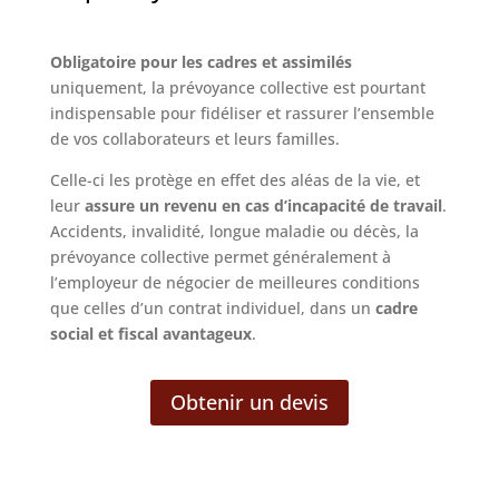
Obligatoire pour les cadres et assimilés
uniquement, la prévoyance collective est pourtant
indispensable pour fidéliser et rassurer l’ensemble
de vos collaborateurs et leurs familles.
Celle-ci les protège en effet des aléas de la vie, et
leur
assure un revenu en cas d’incapacité de travail
.
Accidents, invalidité, longue maladie ou décès, la
prévoyance collective permet généralement à
l’employeur de négocier de meilleures conditions
que celles d’un contrat individuel, dans un
cadre
social et fiscal avantageux
.
Obtenir un devis