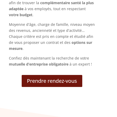
afin de trouver la
complémentaire santé la plus
adaptée
à vos employés, tout en respectant
votre budget
.
Moyenne d’âge, charge de famille, niveau moyen
des revenus, ancienneté et type d’activité…
Chaque critère est pris en compte et étudié afin
de vous proposer un contrat et des
options sur
mesure
.
Confiez dès maintenant la recherche de votre
mutuelle d’entreprise obligatoire
à un expert !
Prendre rendez-vous