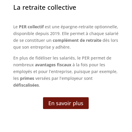
La retraite collective
Le
PER collectif
est une épargne-retraite optionnelle,
disponible depuis 2019. Elle permet à chaque salarié
de se constituer un
complément de retraite
dès lors
que son entreprise y adhère.
En plus de fidéliser les salariés, le PER permet de
nombreux
avantages fiscaux
à la fois pour les
employés et pour l’entreprise, puisque par exemple,
les
primes
versées par l’employeur sont
défiscalisées
.
En savoir plus