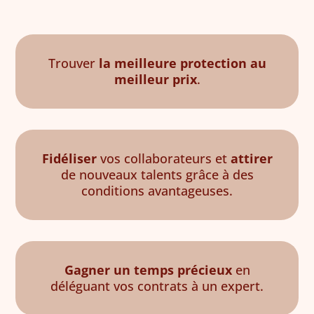
Trouver
la meilleure protection au
meilleur prix
.
Fidéliser
vos collaborateurs et
attirer
de nouveaux talents grâce à des
conditions avantageuses.
Gagner un temps précieux
en
déléguant vos contrats à un expert.