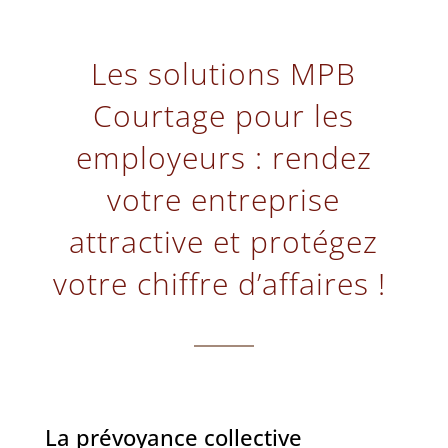
Les solutions MPB
Courtage pour les
employeurs : rendez
votre entreprise
attractive et protégez
votre chiffre d’affaires !
La prévoyance collective