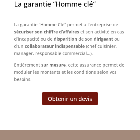
La garantie “Homme clé“
La garantie “Homme Clé“ permet à l’entreprise de
sécuriser son chiffre d’affaires
et son activité en cas
d’incapacité ou de
disparition
de son
dirigeant
ou
d’un
collaborateur indispensable
(chef cuisinier,
manager, responsable commercial…).
Entièrement
sur mesure
, cette assurance permet de
moduler les montants et les conditions selon vos
besoins.
Obtenir un devis