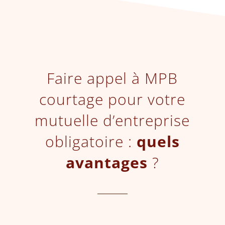
Faire appel à MPB
courtage pour votre
mutuelle d’entreprise
obligatoire :
quels
avantages
?