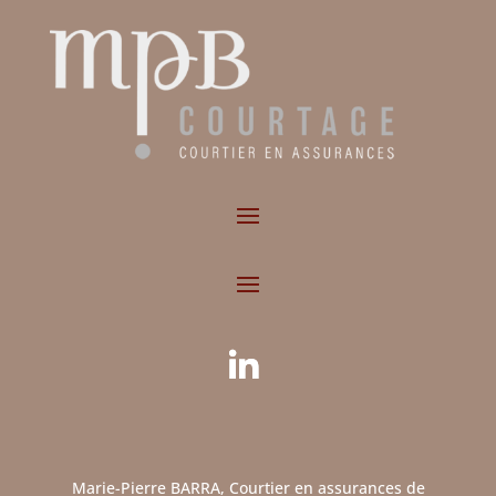
Marie-Pierre BARRA, Courtier en assurances de