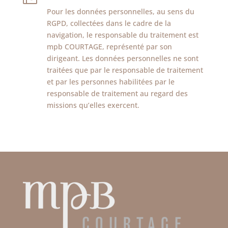
Pour les données personnelles, au sens du
RGPD, collectées dans le cadre de la
navigation, le responsable du traitement est
mpb COURTAGE, représenté par son
dirigeant. Les données personnelles ne sont
traitées que par le responsable de traitement
et par les personnes habilitées par le
responsable de traitement au regard des
missions qu’elles exercent.