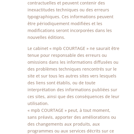
contractuelles et peuvent contenir des
inexactitudes techniques ou des erreurs
typographiques. Ces informations peuvent
être périodiquement modifiées et les
modifications seront incorporées dans les
nouvelles éditions.
Le cabinet « mpb COURTAGE » ne saurait être
tenue pour responsable des erreurs ou
omissions dans les informations diffusées ou
des problèmes techniques rencontrés sur le
site et sur tous les autres sites vers lesquels
des liens sont établis, ou de toute
interprétation des informations publiées sur
ces sites, ainsi que des conséquences de leur
utilisation.
« mpb COURTAGE » peut, à tout moment,
sans préavis, apporter des améliorations ou
des changements aux produits, aux
programmes ou aux services décrits sur ce