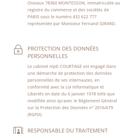
Oiseaux 78360 MONTESSON, immatriculée au
registre du commerce et des sociétés de
PARIS sous le numéro 432 622 777
représentée par Monsieur Fernand GIRARD.
~
PROTECTION DES DONNÉES
PERSONNELLES
Le cabinet mpb COURTAGE est engagé dans
une démarche de protection des données
personnelles de ses internautes, en
conformité avec la Loi Informatique et
Libertés en date du 6 janvier 1978 telle que
modifiée ainsi qu’avec le Règlement Général
sur la Protection des Données n° 2016/679
(RGPD).

RESPONSABLE DU TRAITEMENT